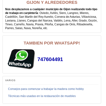
GIJON Y ALREDEDORES
Nos desplazamos a cualquier municipio de Gijon realizando todo tipo
de trabajo en carpintería
: Oviedo, Avilés, Siero, Langreo, Mieres,
Castrillón, San Martín del Rey Aurelio, Corvera de Asturias, Villaviciosa,
Laviana, Llanes, Cangas del Narcea, Valdés, Lena, Aller, Grado, Gozón,
Tineo, Carreño, Navia, Pravia, Piloña, Cangas de Onís, Ribadesella,
Parres, Salas, Nava, Noreña, etc.
TAMBIEN POR WHATSAPP!
747604491
VARIOS
Consejos para comenzar a trabajar la madera como hobby
Técnicas más usadas en la restauración de muebles