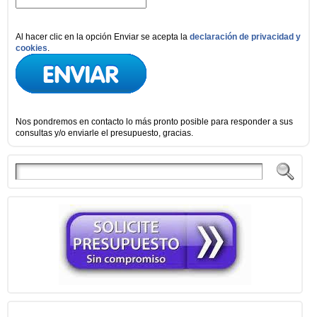
Al hacer clic en la opción Enviar se acepta la
declaración de privacidad y
cookies
.
Nos pondremos en contacto lo más pronto posible para responder a sus
consultas y/o enviarle el presupuesto, gracias.