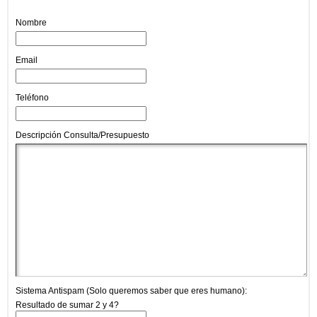
Nombre
Email
Teléfono
Descripción Consulta/Presupuesto
Sistema Antispam (Solo queremos saber que eres humano):
Resultado de sumar 2 y 4?